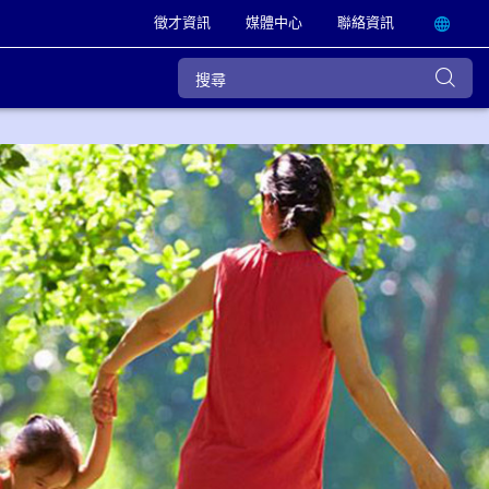
徵才資訊
媒體中心
聯絡資訊