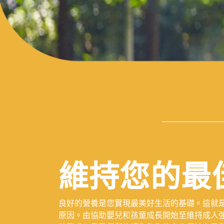
維持您的最
良好的營養是您實現最美好生活的基礎。這就
原因。由協助嬰兒和孩童成長開始至維持成人