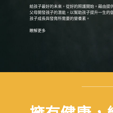
給孩子最好的未來，從好的照護開始。藉由提
父母開發孩子的潛能，以幫助孩子提升一生的
孩子成長與發育所需要的營養素。
瞭解更多