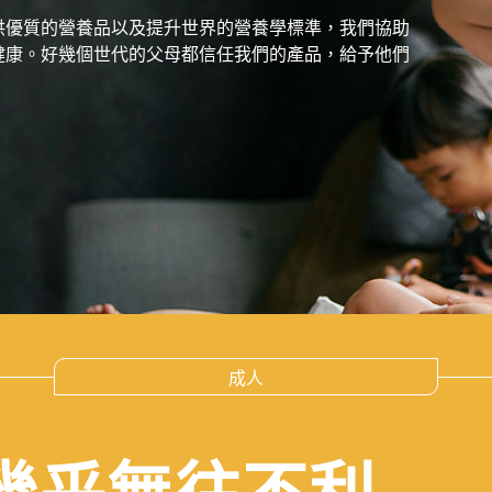
供優質的營養品以及提升世界的營養學標準，我們協助
健康。好幾個世代的父母都信任我們的產品，給予他們
成人