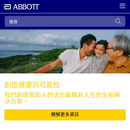
創造健康的可能性
我們創造幫助人們活出最精彩人生的全新解
決方案。
瞭解更多資訊